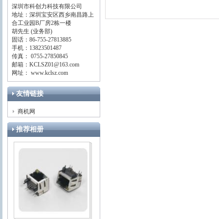
深圳市科创力科技有限公司
地址：深圳宝安区西乡南昌路上
合工业园B厂房2栋一楼
胡先生 (业务部)
固话：86-755-27813885
手机：13823501487
传真： 0755-27850845
邮箱：KCLSZ01@163.com
网址： www.kclsz.com
友情链接
商机网
推荐相册