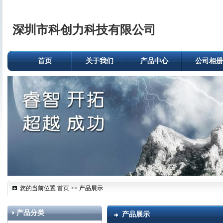
深圳市科创力科技有限公司
首页
关于我们
产品中心
公司相册
您的当前位置
首页
>> 产品展示
产品分类
产品展示