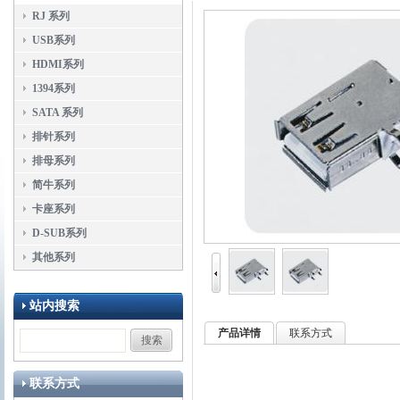
RJ 系列
USB系列
HDMI系列
1394系列
SATA 系列
排针系列
排母系列
简牛系列
卡座系列
D-SUB系列
其他系列
站内搜索
产品详情
联系方式
联系方式